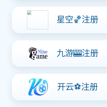
星空🏀注册
九游🎰注册
开云⚽️注册