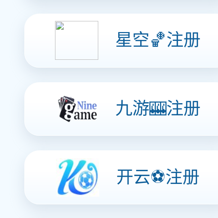
星空🏀注册
九游🎰注册
开云⚽️注册