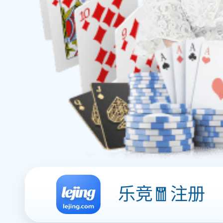
乐竞🧧注册