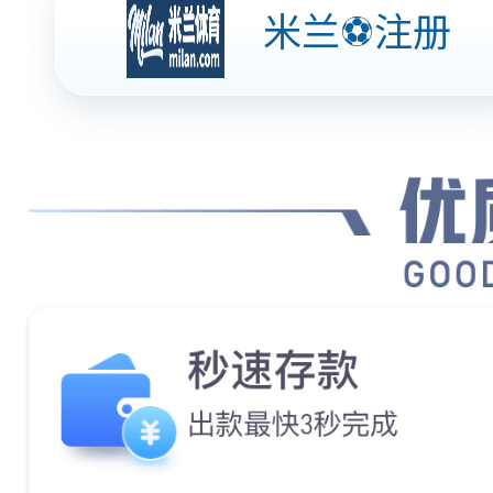
米兰⚽️注册