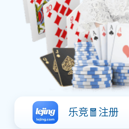
乐竞🧧注册