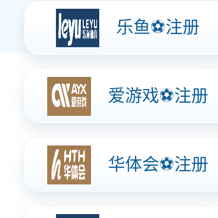
乐鱼⚽️注册
爱游戏⚽️注册
华体会⚽️注册