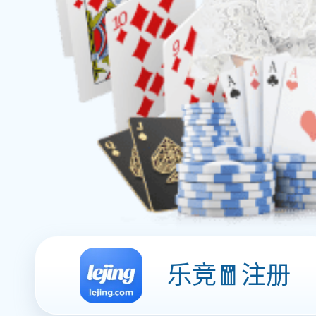
乐竞🧧注册