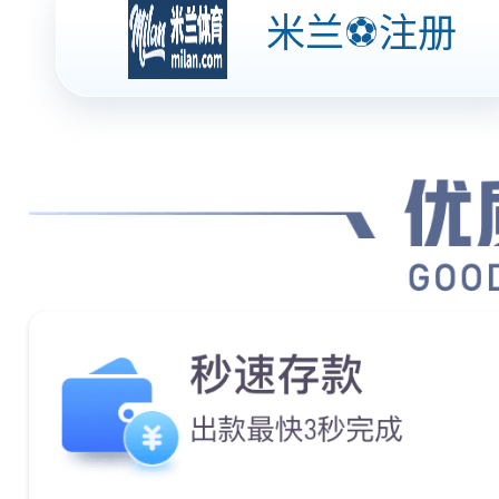
米兰⚽️注册