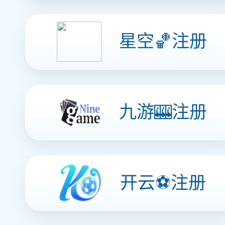
星空🏀注册
九游🎰注册
开云⚽️注册