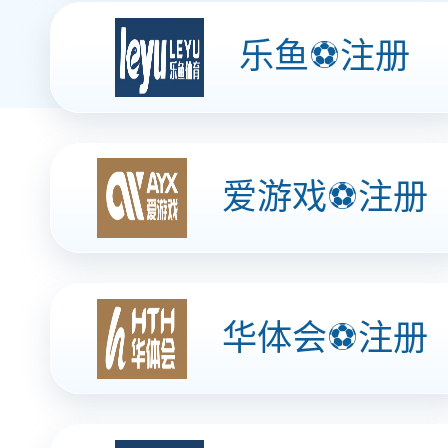
乐鱼⚽️注册
爱游戏⚽️注册
华体会⚽️注册