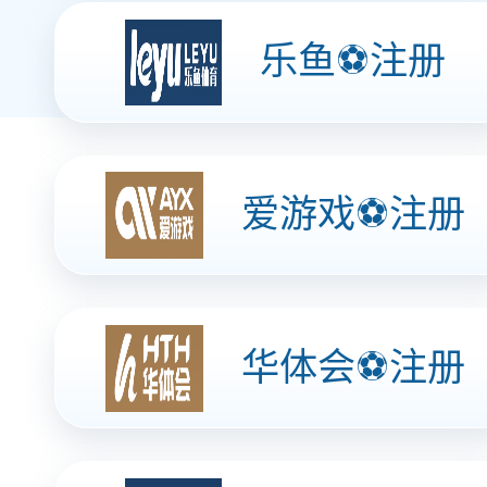
乐鱼⚽️注册
爱游戏⚽️注册
华体会⚽️注册