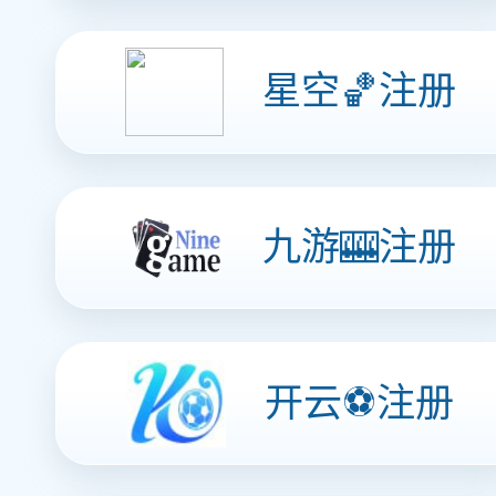
星空🏀注册
九游🎰注册
开云⚽️注册