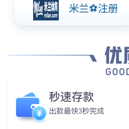
米兰⚽️注册