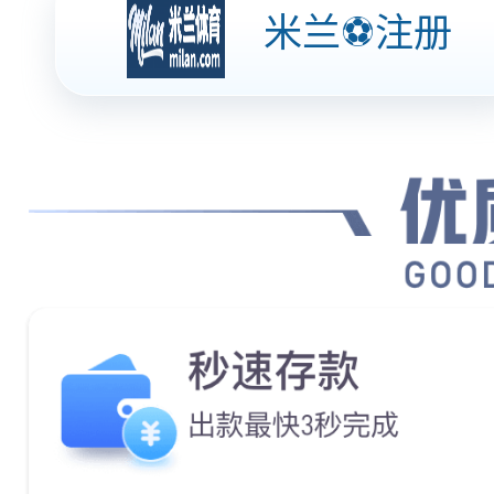
米兰⚽️注册