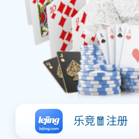
乐竞🧧注册