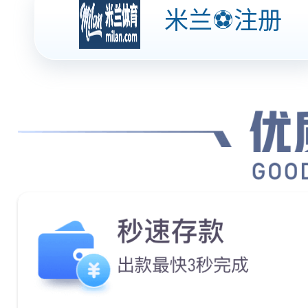
米兰⚽️注册