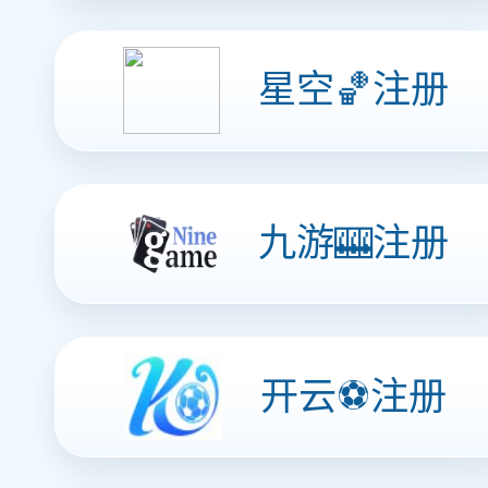
星空🏀注册
九游🎰注册
开云⚽️注册