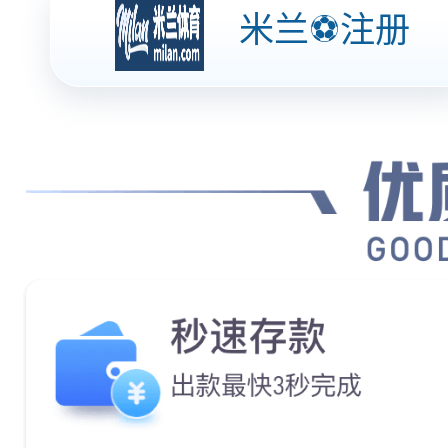
米兰⚽️注册