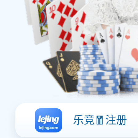
乐竞🧧注册