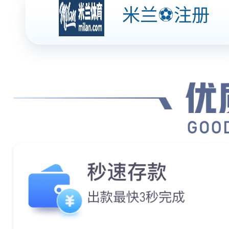
米兰⚽️注册