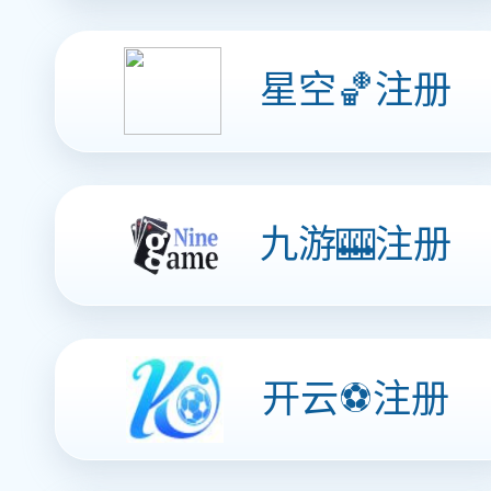
星空🏀注册
九游🎰注册
开云⚽️注册