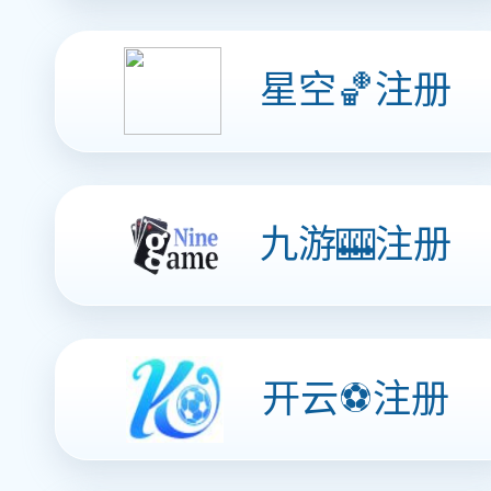
星空🏀注册
九游🎰注册
开云⚽️注册