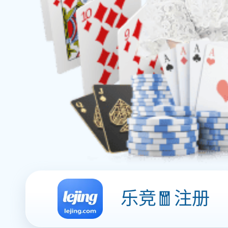
乐竞🧧注册